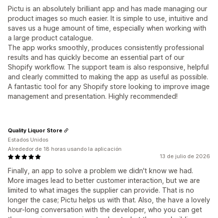
Pictu is an absolutely brilliant app and has made managing our
product images so much easier. It is simple to use, intuitive and
saves us a huge amount of time, especially when working with
a large product catalogue.
The app works smoothly, produces consistently professional
results and has quickly become an essential part of our
Shopify workflow. The support team is also responsive, helpful
and clearly committed to making the app as useful as possible.
A fantastic tool for any Shopify store looking to improve image
management and presentation. Highly recommended!
Quality Liquor Store
Estados Unidos
Alrededor de 18 horas usando la aplicación
13 de julio de 2026
Finally, an app to solve a problem we didn't know we had.
More images lead to better customer interaction, but we are
limited to what images the supplier can provide. That is no
longer the case; Pictu helps us with that. Also, the have a lovely
hour-long conversation with the developer, who you can get