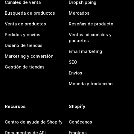
Canales de venta
Dropshipping
Búsqueda de productos
Mercados
Venta de productos
Reseñas de producto
Pedidos y envíos
Ventas adicionales y
paquetes
Diseño de tiendas
Email marketing
Marketing y conversión
SEO
Gestión de tiendas
Envíos
Moneda y traducción
Recursos
Shopify
Centro de ayuda de Shopify
Conócenos
Documentos de API
Empleos