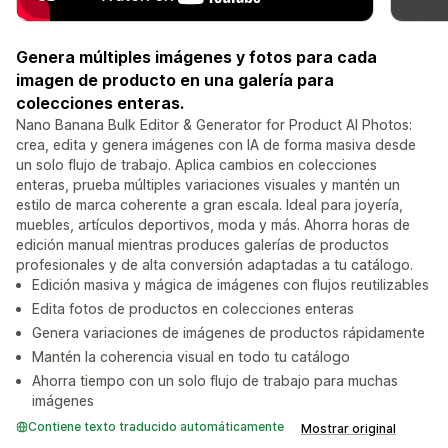
Genera múltiples imágenes y fotos para cada
imagen de producto en una galería para
colecciones enteras.
Nano Banana Bulk Editor & Generator for Product AI Photos:
crea, edita y genera imágenes con IA de forma masiva desde
un solo flujo de trabajo. Aplica cambios en colecciones
enteras, prueba múltiples variaciones visuales y mantén un
estilo de marca coherente a gran escala. Ideal para joyería,
muebles, artículos deportivos, moda y más. Ahorra horas de
edición manual mientras produces galerías de productos
profesionales y de alta conversión adaptadas a tu catálogo.
Edición masiva y mágica de imágenes con flujos reutilizables
Edita fotos de productos en colecciones enteras
Genera variaciones de imágenes de productos rápidamente
Mantén la coherencia visual en todo tu catálogo
Ahorra tiempo con un solo flujo de trabajo para muchas
imágenes
Contiene texto traducido automáticamente
Mostrar original