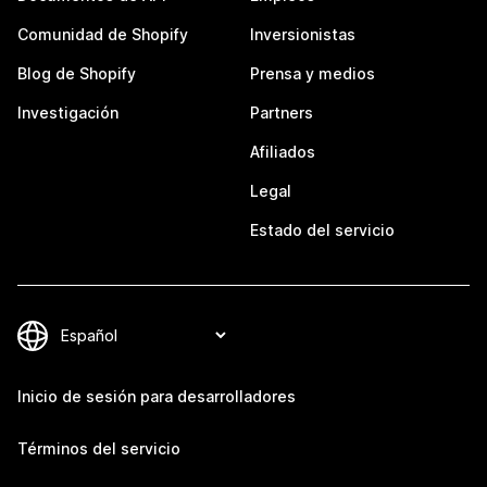
Comunidad de Shopify
Inversionistas
Blog de Shopify
Prensa y medios
Investigación
Partners
Afiliados
Legal
Estado del servicio
Inicio de sesión para desarrolladores
Términos del servicio