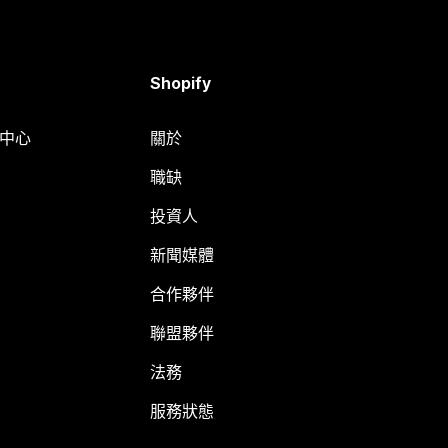
Shopify
明中心
關於
職缺
投資人
新聞媒體
合作夥伴
聯盟夥伴
法務
服務狀態