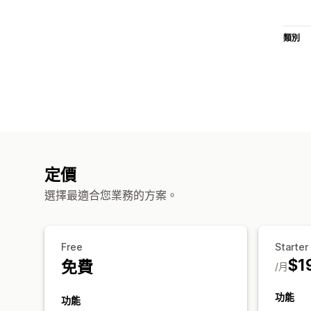
類別
定價
選擇最適合您業務的方案。
Free
Starter
$1
免費
/月
功能
功能