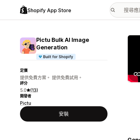
Shopify App Store
主要
Pictu Bulk AI Image
Generation
Built for Shopify
定價
提供免費方案。 提供免費試用。
評分
5.0
(13)
開發者
Pictu
安裝
Gene