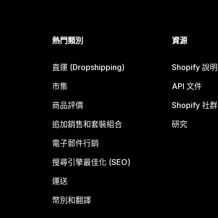
熱門類別
資源
直運 (Dropshipping)
Shopify 說
市集
API 文件
商品評價
Shopify 社群
追加銷售和套裝組合
研究
電子郵件行銷
搜尋引擎最佳化 (SEO)
運送
幣別和翻譯