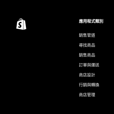
應用程式類別
銷售管道
尋找商品
銷售商品
訂單與運送
商店設計
行銷與轉換
商店管理