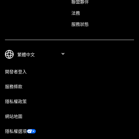
聯盟夥伴
法務
服務狀態
開發者登入
服務條款
隱私權政策
網站地圖
隱私權選項