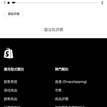
1
2
撰寫評價
還沒有評價
應用程式類別
熱門類別
銷售管道
直運 (Dropshipping)
尋找商品
市集
銷售商品
商品評價