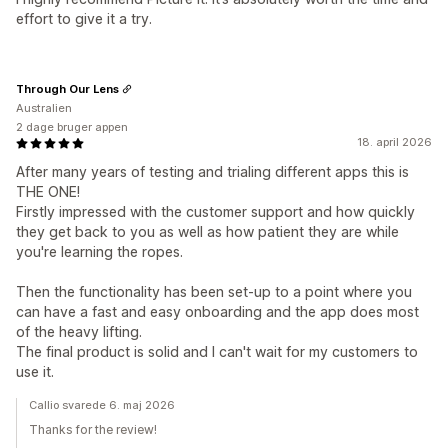
effort to give it a try.
Through Our Lens
Australien
2 dage bruger appen
18. april 2026
After many years of testing and trialing different apps this is
THE ONE!
Firstly impressed with the customer support and how quickly
they get back to you as well as how patient they are while
you're learning the ropes.
Then the functionality has been set-up to a point where you
can have a fast and easy onboarding and the app does most
of the heavy lifting.
The final product is solid and I can't wait for my customers to
use it.
Callio svarede 6. maj 2026
Thanks for the review!