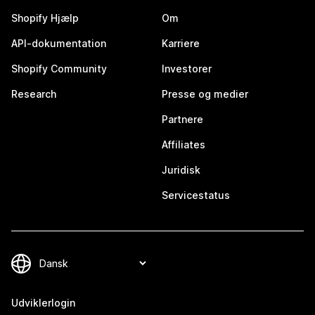
Shopify Hjælp
Om
API-dokumentation
Karriere
Shopify Community
Investorer
Research
Presse og medier
Partnere
Affiliates
Juridisk
Servicestatus
Udviklerlogin