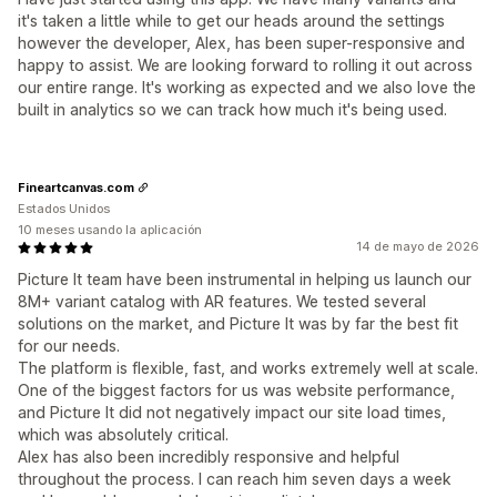
it's taken a little while to get our heads around the settings
however the developer, Alex, has been super-responsive and
happy to assist. We are looking forward to rolling it out across
our entire range. It's working as expected and we also love the
built in analytics so we can track how much it's being used.
Fineartcanvas.com
Estados Unidos
10 meses usando la aplicación
14 de mayo de 2026
Picture It team have been instrumental in helping us launch our
8M+ variant catalog with AR features. We tested several
solutions on the market, and Picture It was by far the best fit
for our needs.
The platform is flexible, fast, and works extremely well at scale.
One of the biggest factors for us was website performance,
and Picture It did not negatively impact our site load times,
which was absolutely critical.
Alex has also been incredibly responsive and helpful
throughout the process. I can reach him seven days a week