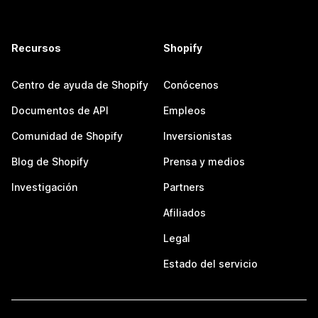
Recursos
Shopify
Centro de ayuda de Shopify
Conócenos
Documentos de API
Empleos
Comunidad de Shopify
Inversionistas
Blog de Shopify
Prensa y medios
Investigación
Partners
Afiliados
Legal
Estado del servicio