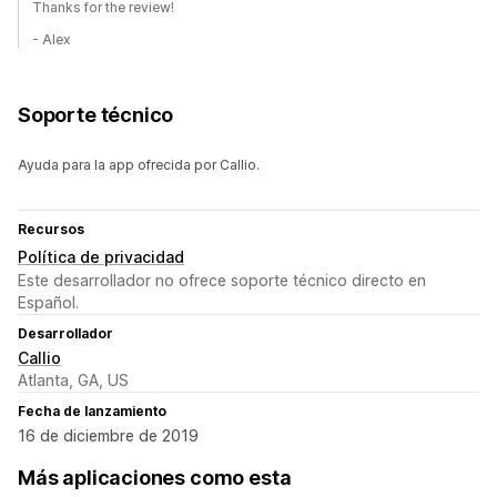
Thanks for the review!
- Alex
Soporte técnico
Ayuda para la app ofrecida por Callio.
Recursos
Política de privacidad
Este desarrollador no ofrece soporte técnico directo en
Español.
Desarrollador
Callio
Atlanta, GA, US
Fecha de lanzamiento
16 de diciembre de 2019
Más aplicaciones como esta