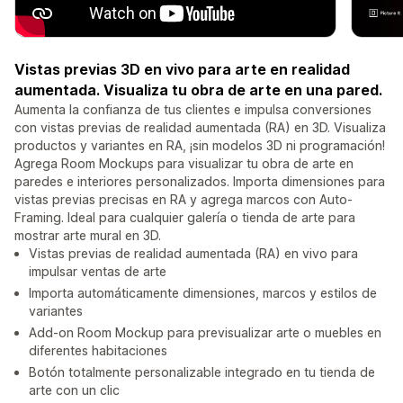
Vistas previas 3D en vivo para arte en realidad
aumentada. Visualiza tu obra de arte en una pared.
Aumenta la confianza de tus clientes e impulsa conversiones
con vistas previas de realidad aumentada (RA) en 3D. Visualiza
productos y variantes en RA, ¡sin modelos 3D ni programación!
Agrega Room Mockups para visualizar tu obra de arte en
paredes e interiores personalizados. Importa dimensiones para
vistas previas precisas en RA y agrega marcos con Auto-
Framing. Ideal para cualquier galería o tienda de arte para
mostrar arte mural en 3D.
Vistas previas de realidad aumentada (RA) en vivo para
impulsar ventas de arte
Importa automáticamente dimensiones, marcos y estilos de
variantes
Add-on Room Mockup para previsualizar arte o muebles en
diferentes habitaciones
Botón totalmente personalizable integrado en tu tienda de
arte con un clic