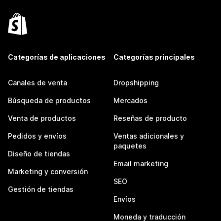
Categorías de aplicaciones
Categorías principales
Canales de venta
Dropshipping
Búsqueda de productos
Mercados
Venta de productos
Reseñas de producto
Pedidos y envíos
Ventas adicionales y
paquetes
Diseño de tiendas
Email marketing
Marketing y conversión
SEO
Gestión de tiendas
Envíos
Moneda y traducción