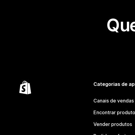
Que
Categorias de ap
Canais de vendas
Encontrar produt
Vender produtos