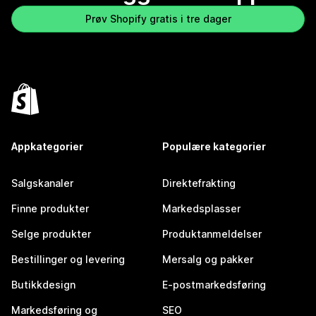
Prøv Shopify gratis i tre dager
Appkategorier
Populære kategorier
Salgskanaler
Direktefrakting
Finne produkter
Markedsplasser
Selge produkter
Produktanmeldelser
Bestillinger og levering
Mersalg og pakker
Butikkdesign
E-postmarkedsføring
Markedsføring og
SEO