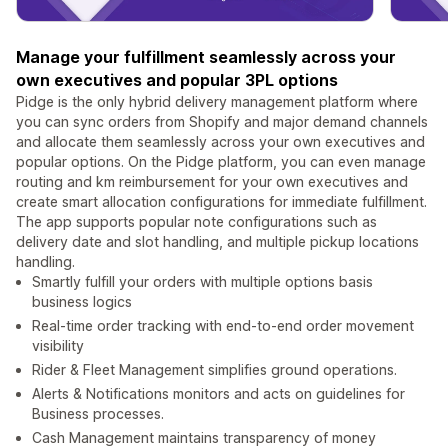
Manage your fulfillment seamlessly across your
own executives and popular 3PL options
Pidge is the only hybrid delivery management platform where
you can sync orders from Shopify and major demand channels
and allocate them seamlessly across your own executives and
popular options. On the Pidge platform, you can even manage
routing and km reimbursement for your own executives and
create smart allocation configurations for immediate fulfillment.
The app supports popular note configurations such as
delivery date and slot handling, and multiple pickup locations
handling.
Smartly fulfill your orders with multiple options basis
business logics
Real-time order tracking with end-to-end order movement
visibility
Rider & Fleet Management simplifies ground operations.
Alerts & Notifications monitors and acts on guidelines for
Business processes.
Cash Management maintains transparency of money