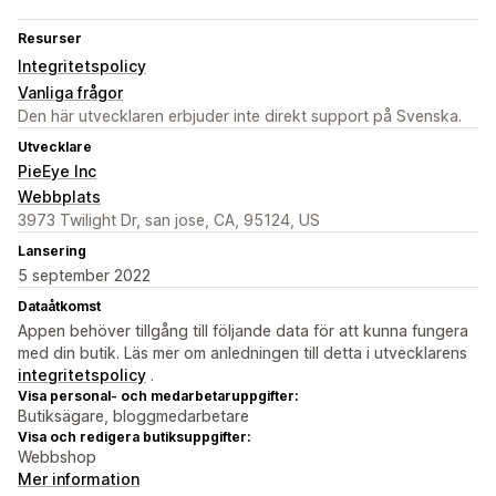
Resurser
Integritetspolicy
Vanliga frågor
Den här utvecklaren erbjuder inte direkt support på Svenska.
Utvecklare
PieEye Inc
Webbplats
3973 Twilight Dr, san jose, CA, 95124, US
Lansering
5 september 2022
Dataåtkomst
Appen behöver tillgång till följande data för att kunna fungera
med din butik. Läs mer om anledningen till detta i utvecklarens
integritetspolicy
.
Visa personal- och medarbetaruppgifter:
Butiksägare, bloggmedarbetare
Visa och redigera butiksuppgifter:
Webbshop
Mer information