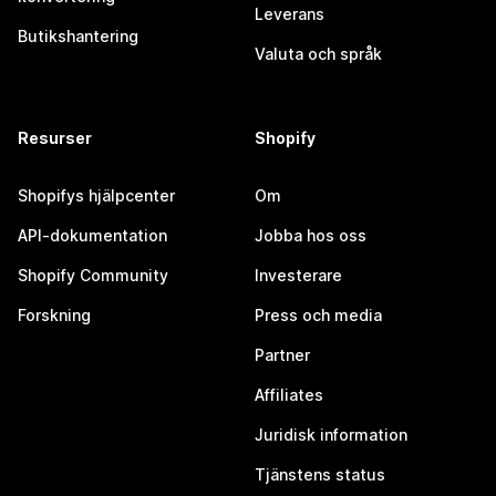
Leverans
Butikshantering
Valuta och språk
Resurser
Shopify
Shopifys hjälpcenter
Om
API-dokumentation
Jobba hos oss
Shopify Community
Investerare
Forskning
Press och media
Partner
Affiliates
Juridisk information
Tjänstens status