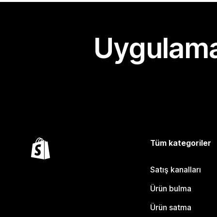
Uygulama
Tüm kategoriler
Satış kanalları
Ürün bulma
Ürün satma