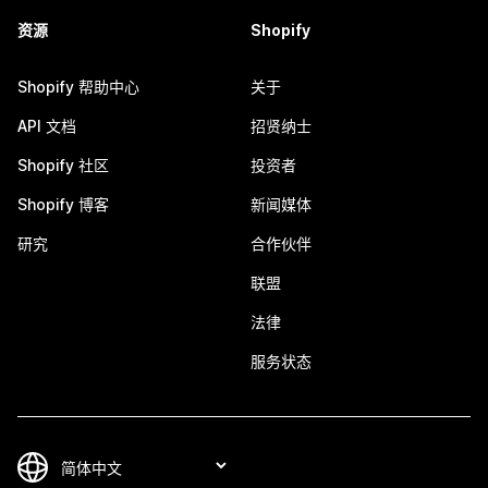
资源
Shopify
Shopify 帮助中心
关于
API 文档
招贤纳士
Shopify 社区
投资者
Shopify 博客
新闻媒体
研究
合作伙伴
联盟
法律
服务状态