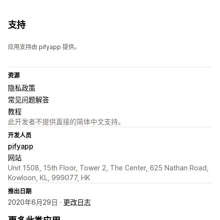
支持
应用支持由 pifyapp 提供。
资源
隐私政策
常见问题解答
教程
此开发者不提供直接的简体中文支持。
开发人员
pifyapp
网站
Unit 1508, 15th Floor, Tower 2, The Center, 625 Nathan Road,
Kowloon, KL, 999077, HK
推出日期
2020年6月29日 ·
更改日志