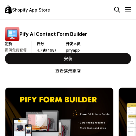
Shopify App Store
Pify AI Contact Form Builder
定价
评分
开发人员
提供免费套餐
4.7
(468)
pifyapp
安装
查看演示商店