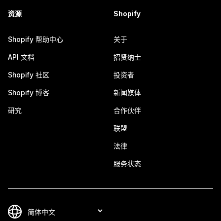
资源
Shopify
Shopify 帮助中心
关于
API 文档
招贤纳士
Shopify 社区
投资者
Shopify 博客
新闻媒体
研究
合作伙伴
联盟
法律
服务状态