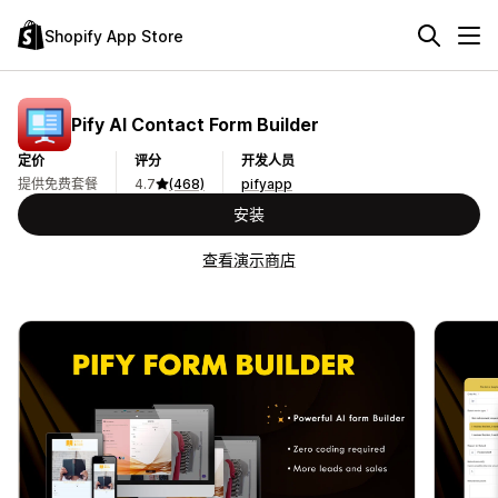
Shopify App Store
Pify AI Contact Form Builder
定价
评分
开发人员
提供免费套餐
4.7
(468)
pifyapp
安装
查看演示商店