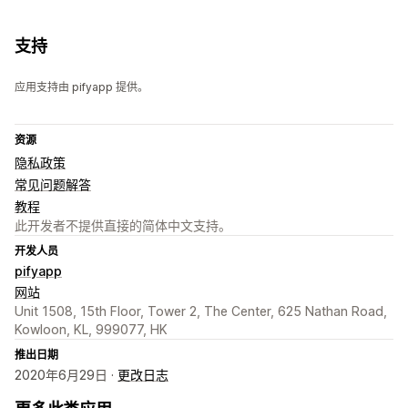
支持
应用支持由 pifyapp 提供。
资源
隐私政策
常见问题解答
教程
此开发者不提供直接的简体中文支持。
开发人员
pifyapp
网站
Unit 1508, 15th Floor, Tower 2, The Center, 625 Nathan Road,
Kowloon, KL, 999077, HK
推出日期
2020年6月29日 ·
更改日志