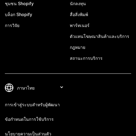
ชุมชน Shopify
นักลงทุน
บล็อก Shopify
สื่อสิ่งพิมพ์
การวิจัย
พาร์ทเนอร์
ตัวแทนโฆษณาสินค้าและบริการ
กฎหมาย
สถานะการบริการ
การเข้าสู่ระบบสำหรับผู้พัฒนา
ข้อกำหนดในการใช้บริการ
นโยบายความเป็นส่วนตัว