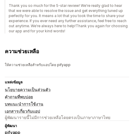
Thank you so much for the 5-star review! We're really glad to hear
that we were able to resolve the issue and get everything tuned up
perfectly for you. It means a lot that you took the time to share your
experience. If you ever need any further assistance, feel free to reach
out anytime. We're always here to help!Thank you again for choosing
our app and for your kind words!
ความช่วยเหลือ
ให้ความช่วยเหลือสำหรับแอปโดย pifyapp
แหล่งข้อมูล
นโยบายความเป็นส่วนตัว
คำถามที่พบบ่อย
บทแนะนำการใช้งาน
เอกสารเกี่ยวกับแอป
ผู้พัฒนารายนี้ไม่มีการช่วยเหลือโดยตรงเป็นภาษาภาษาไทย
ผู้พัฒนา
pifyapp