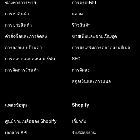
ช่องทางการขาย
การดรอปชิป
การหาสินค้า
ตลาด
การขายสินค้า
รีวิวสินค้า
คำสั่งซื้อและการจัดส่ง
ขายเพิ่มและขายเป็นชุด
การออกแบบร้านค้า
การส่งเสริมการตลาดผ่านอีเมล
การตลาดและคอนเวอร์ชัน
SEO
การจัดการร้านค้า
การจัดส่ง
สกุลเงินและการแปล
แหล่งข้อมูล
Shopify
ศูนย์ช่วยเหลือของ Shopify
เกี่ยวกับ
เอกสาร API
รับสมัครงาน