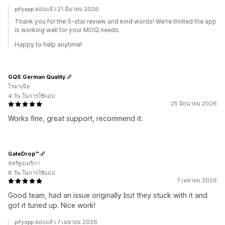
pifyapp ตอบแล้ว 21 มีนาคม 2026
Thank you for the 5-star review and kind words! We're thrilled the app
is working well for your MOQ needs.
Happy to help anytime!
GQS German Quality
โรมาเนีย
4 วัน ในการใช้แอป
25 มิถุนายน 2026
Works fine, great support, recommend it.
GateDrop™
สหรัฐอเมริกา
8 วัน ในการใช้แอป
7 เมษายน 2026
Good team, had an issue originally but they stuck with it and
got it tuned up. Nice work!
pifyapp ตอบแล้ว 7 เมษายน 2026