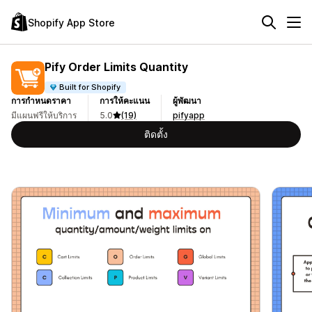
Shopify App Store
Pify Order Limits Quantity
Built for Shopify
การกำหนดราคา
การให้คะแนน
ผู้พัฒนา
มีแผนฟรีให้บริการ
5.0
(19)
pifyapp
ติดตั้ง