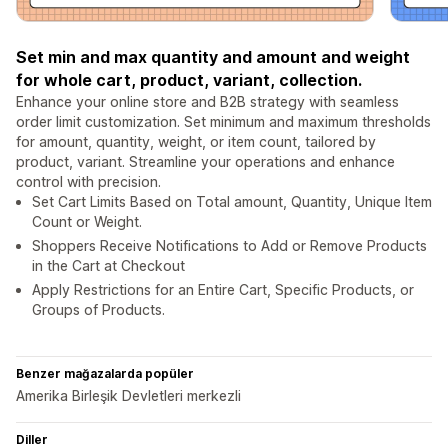
Set min and max quantity and amount and weight
for whole cart, product, variant, collection.
Enhance your online store and B2B strategy with seamless
order limit customization. Set minimum and maximum thresholds
for amount, quantity, weight, or item count, tailored by
product, variant. Streamline your operations and enhance
control with precision.
Set Cart Limits Based on Total amount, Quantity, Unique Item
Count or Weight.
Shoppers Receive Notifications to Add or Remove Products
in the Cart at Checkout
Apply Restrictions for an Entire Cart, Specific Products, or
Groups of Products.
Benzer mağazalarda popüler
Amerika Birleşik Devletleri merkezli
Diller