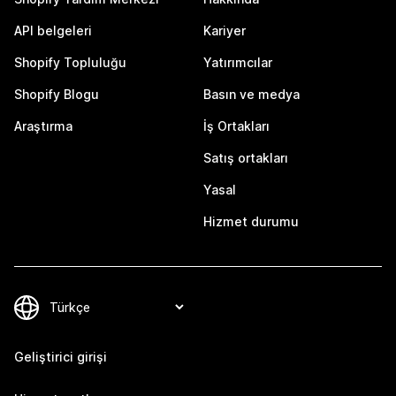
API belgeleri
Kariyer
Shopify Topluluğu
Yatırımcılar
Shopify Blogu
Basın ve medya
Araştırma
İş Ortakları
Satış ortakları
Yasal
Hizmet durumu
Geliştirici girişi