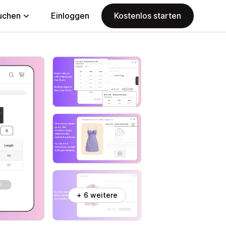
uchen
Einloggen
Kostenlos starten
+ 6 weitere