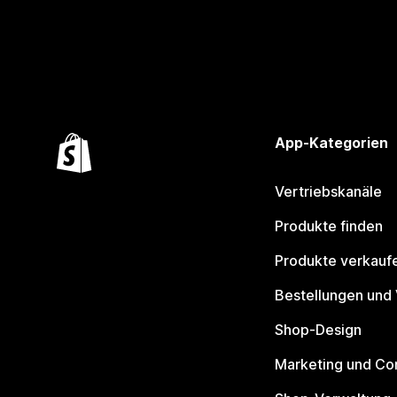
App-Kategorien
Vertriebskanäle
Produkte finden
Produkte verkauf
Bestellungen und
Shop-Design
Marketing und Co