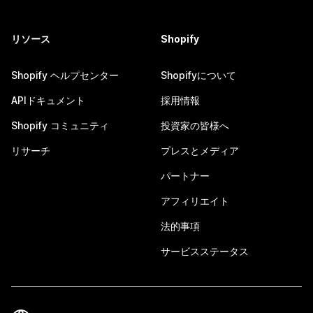
リソース
Shopify
Shopify ヘルプセンター
Shopifyについて
APIドキュメント
採用情報
Shopify コミュニティ
投資家の皆様へ
リサーチ
プレスとメディア
パートナー
アフィリエイト
法的事項
サービスステータス