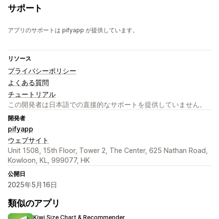
サポート
アプリのサポートは pifyapp が提供しています。
リソース
プライバシーポリシー
よくある質問
チュートリアル
この開発者は日本語での直接的なサポートを提供していません。
開発者
pifyapp
ウェブサイト
Unit 1508, 15th Floor, Tower 2, The Center, 625 Nathan Road,
Kowloon, KL, 999077, HK
公開日
2025年5月16日
類似のアプリ
Kiwi Size Chart & Recommender