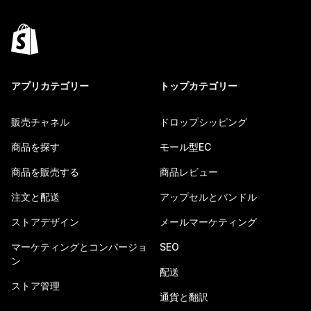
アプリカテゴリー
トップカテゴリー
販売チャネル
ドロップシッピング
商品を探す
モール型EC
商品を販売する
商品レビュー
注文と配送
アップセルとバンドル
ストアデザイン
メールマーケティング
マーケティングとコンバージョ
SEO
ン
配送
ストア管理
通貨と翻訳