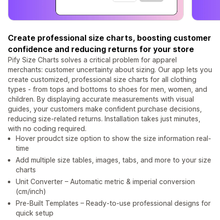
Create professional size charts, boosting customer
confidence and reducing returns for your store
Pify Size Charts solves a critical problem for apparel
merchants: customer uncertainty about sizing. Our app lets you
create customized, professional size charts for all clothing
types - from tops and bottoms to shoes for men, women, and
children. By displaying accurate measurements with visual
guides, your customers make confident purchase decisions,
reducing size-related returns. Installation takes just minutes,
with no coding required.
Hover proudct size option to show the size information real-
time
Add multiple size tables, images, tabs, and more to your size
charts
Unit Converter – Automatic metric & imperial conversion
(cm/inch)
Pre-Built Templates – Ready-to-use professional designs for
quick setup