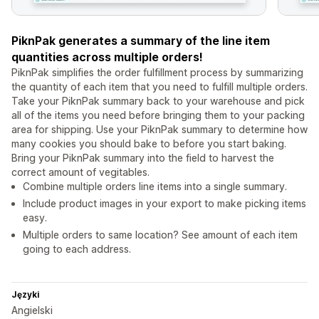
PiknPak generates a summary of the line item
quantities across multiple orders!
PiknPak simplifies the order fulfillment process by summarizing
the quantity of each item that you need to fulfill multiple orders.
Take your PiknPak summary back to your warehouse and pick
all of the items you need before bringing them to your packing
area for shipping. Use your PiknPak summary to determine how
many cookies you should bake to before you start baking.
Bring your PiknPak summary into the field to harvest the
correct amount of vegitables.
Combine multiple orders line items into a single summary.
Include product images in your export to make picking items
easy.
Multiple orders to same location? See amount of each item
going to each address.
Języki
Angielski