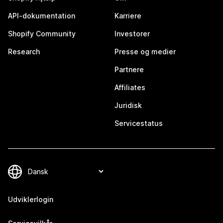
API-dokumentation
Karriere
Shopify Community
Investorer
Research
Presse og medier
Partnere
Affiliates
Juridisk
Servicestatus
Udviklerlogin