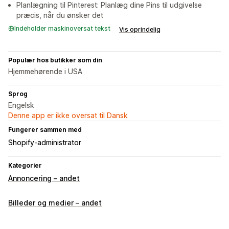
Planlægning til Pinterest: Planlæg dine Pins til udgivelse
præcis, når du ønsker det
Indeholder maskinoversat tekst
Vis oprindelig
Populær hos butikker som din
Hjemmehørende i USA
Sprog
Engelsk
Denne app er ikke oversat til Dansk
Fungerer sammen med
Shopify-administrator
Kategorier
Annoncering – andet
Billeder og medier – andet