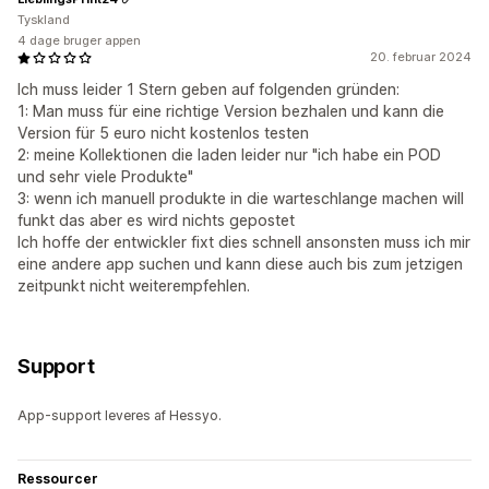
Tyskland
4 dage bruger appen
20. februar 2024
Ich muss leider 1 Stern geben auf folgenden gründen:
1: Man muss für eine richtige Version bezhalen und kann die
Version für 5 euro nicht kostenlos testen
2: meine Kollektionen die laden leider nur "ich habe ein POD
und sehr viele Produkte"
3: wenn ich manuell produkte in die warteschlange machen will
funkt das aber es wird nichts gepostet
Ich hoffe der entwickler fixt dies schnell ansonsten muss ich mir
eine andere app suchen und kann diese auch bis zum jetzigen
zeitpunkt nicht weiterempfehlen.
Support
App-support leveres af Hessyo.
Ressourcer