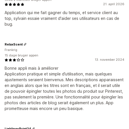
21. april 2026
Application qui me fait gagner du temps, et service client au
top, sylvain essaie vraiment d'aider ses utilisateurs en cas de
bug.
RelaxScent
Frankrig
15 dage bruger appen
13. november 2024
Bonne appli mais à améliorer
Application pratique et simple d’utilisation, mais quelques
ajustements seraient bienvenus. Mes descriptions apparaissent
en anglais alors que les titres sont en français, et il serait utile
de pouvoir épingler toutes les photos du produit sur Pinterest,
pas seulement la première. Une fonctionnalité pour épingler les
photos des articles de blog serait également un plus. App
prometteuse mais encore un peu basique.
LieblingsPrint24