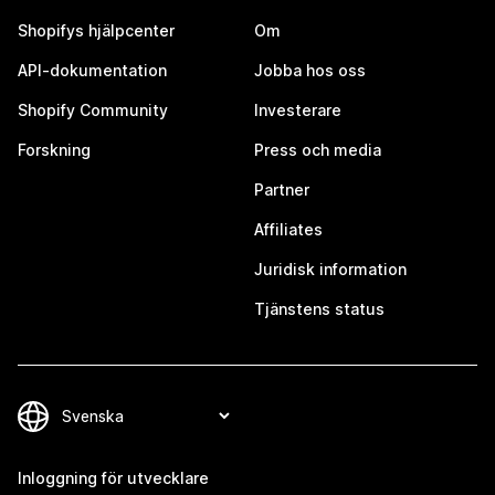
Shopifys hjälpcenter
Om
API-dokumentation
Jobba hos oss
Shopify Community
Investerare
Forskning
Press och media
Partner
Affiliates
Juridisk information
Tjänstens status
Inloggning för utvecklare