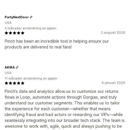
PartyNextDoor
USA
3 månader användning av appen
2 augusti 2026
Pinch has been an incredible tool in helping ensure our
products are delivered to real fans!
AKIRA
USA
11 månader användning av appen
6 januari 2026
Pinch’s data and analytics allow us to customize our returns
flows in Loop, automate actions through Gorgias, and truly
understand our customer segments. This enables us to tailor
the experience for each customer—whether that means
identifying fraud and bad actors or rewarding our VIPs—while
seamlessly integrating into our broader tech stack. The team is
awesome to work with, agile, quick and always pushing to be