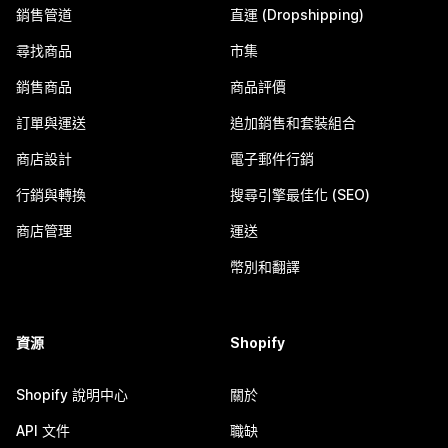
銷售管道
直運 (Dropshipping)
尋找商品
市集
銷售商品
商品評價
訂單與運送
追加銷售和套裝組合
商店設計
電子郵件行銷
行銷與轉換
搜尋引擎最佳化 (SEO)
商店管理
運送
幣別和翻譯
資源
Shopify
Shopify 說明中心
關於
API 文件
職缺