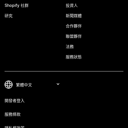
Shopify 社群
投資人
研究
新聞媒體
合作夥伴
聯盟夥伴
法務
服務狀態
開發者登入
服務條款
隱私權政策