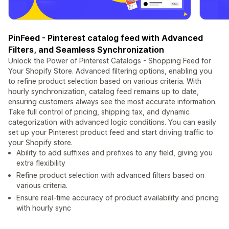
PinFeed - Pinterest catalog feed with Advanced
Filters, and Seamless Synchronization
Unlock the Power of Pinterest Catalogs - Shopping Feed for
Your Shopify Store. Advanced filtering options, enabling you
to refine product selection based on various criteria. With
hourly synchronization, catalog feed remains up to date,
ensuring customers always see the most accurate information.
Take full control of pricing, shipping tax, and dynamic
categorization with advanced logic conditions. You can easily
set up your Pinterest product feed and start driving traffic to
your Shopify store.
Ability to add suffixes and prefixes to any field, giving you
extra flexibility
Refine product selection with advanced filters based on
various criteria.
Ensure real-time accuracy of product availability and pricing
with hourly sync