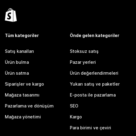
Tüm kategoriler
Önde gelen kategoriler
Satış kanalları
Stoksuz satış
Ürün bulma
Pazar yerleri
Ürün satma
Ürün değerlendirmeleri
Siparişler ve kargo
Yukarı satış ve paketler
Mağaza tasarımı
E-posta ile pazarlama
Pazarlama ve dönüşüm
SEO
Mağaza yönetimi
Kargo
Para birimi ve çeviri