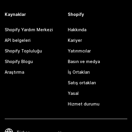
Kaynaklar
Shopify
Shopify Yardım Merkezi
Hakkında
API belgeleri
Kariyer
Shopify Topluluğu
Yatırımcılar
Shopify Blogu
Basın ve medya
Araştırma
İş Ortakları
Satış ortakları
Yasal
Hizmet durumu