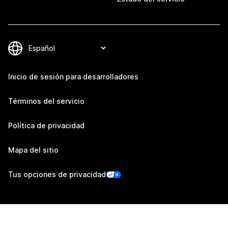
Inicio de sesión para desarrolladores
Términos del servicio
Política de privacidad
Mapa del sitio
Tus opciones de privacidad