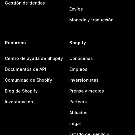
Gestión de tiendas
Envíos
Moneda y traducción
Recursos
Shopify
Centro de ayuda de Shopify
Conócenos
Documentos de API
Empleos
Comunidad de Shopify
Inversionistas
Blog de Shopify
Prensa y medios
Investigación
Partners
Afiliados
Legal
Estado del servicio