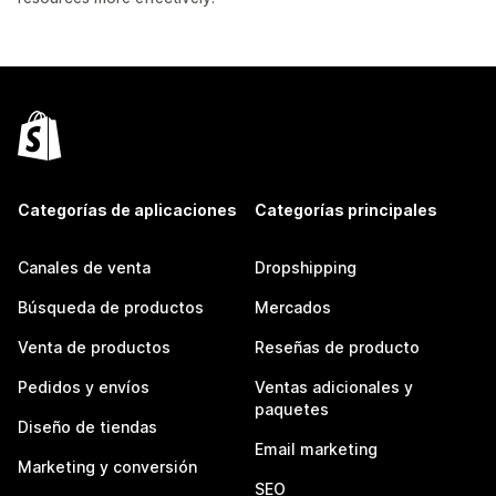
Categorías de aplicaciones
Categorías principales
Canales de venta
Dropshipping
Búsqueda de productos
Mercados
Venta de productos
Reseñas de producto
Pedidos y envíos
Ventas adicionales y
paquetes
Diseño de tiendas
Email marketing
Marketing y conversión
SEO