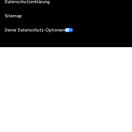
Datenschutzerklärung
Sitemap
Deine Datenschutz-Optionen