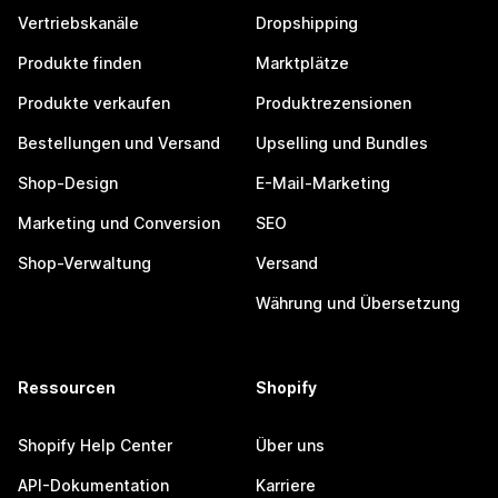
Vertriebskanäle
Dropshipping
Produkte finden
Marktplätze
Produkte verkaufen
Produktrezensionen
Bestellungen und Versand
Upselling und Bundles
Shop-Design
E-Mail-Marketing
Marketing und Conversion
SEO
Shop-Verwaltung
Versand
Währung und Übersetzung
Ressourcen
Shopify
Shopify Help Center
Über uns
API-Dokumentation
Karriere