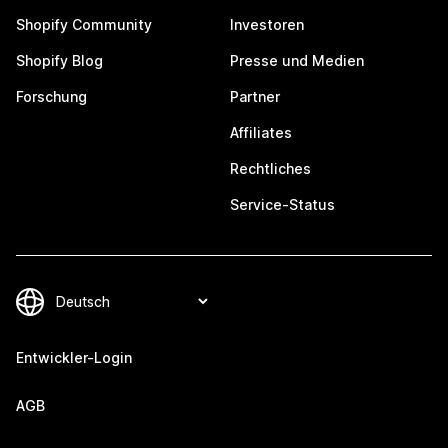
Shopify Community
Investoren
Shopify Blog
Presse und Medien
Forschung
Partner
Affiliates
Rechtliches
Service-Status
Entwickler-Login
AGB