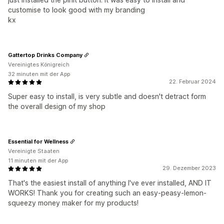
customise to look good with my branding
kx
Gattertop Drinks Company
Vereinigtes Königreich
32 minuten mit der App
22. Februar 2024
Super easy to install, is very subtle and doesn't detract form
the overall design of my shop
Essential for Wellness
Vereinigte Staaten
11 minuten mit der App
29. Dezember 2023
That's the easiest install of anything I've ever installed, AND IT
WORKS! Thank you for creating such an easy-peasy-lemon-
squeezy money maker for my products!