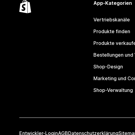
App-Kategorien
Vertriebskanäle
Produkte finden
Produkte verkauf
Bestellungen und
Shop-Design
Marketing und Co
Shop-Verwaltung
Entwickler-Login
AGB
Datenschutzerklärung
Sitema