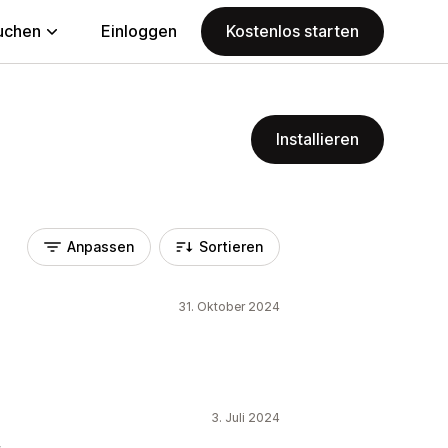
uchen
Einloggen
Kostenlos starten
Installieren
Anpassen
Sortieren
31. Oktober 2024
3. Juli 2024