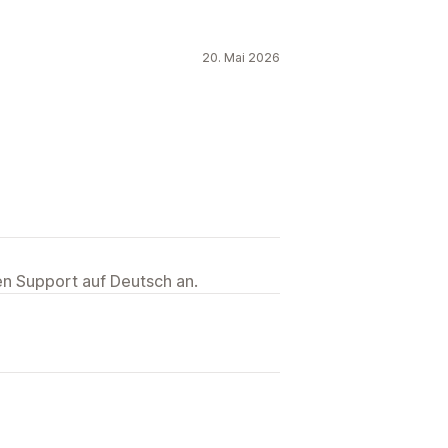
20. Mai 2026
ten Support auf Deutsch an.