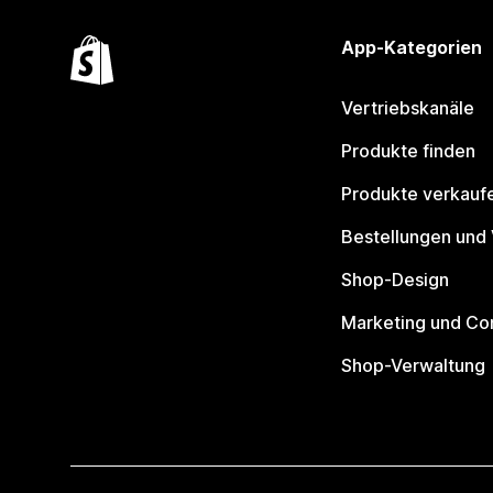
App-Kategorien
Vertriebskanäle
Produkte finden
Produkte verkauf
Bestellungen und
Shop-Design
Marketing und Co
Shop-Verwaltung