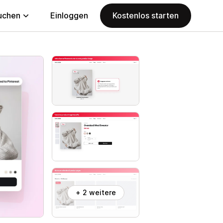
uchen
Einloggen
Kostenlos starten
+ 2 weitere