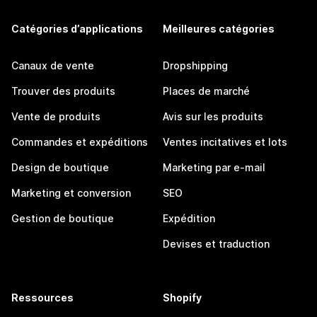
Catégories d’applications
Meilleures catégories
Canaux de vente
Dropshipping
Trouver des produits
Places de marché
Vente de produits
Avis sur les produits
Commandes et expéditions
Ventes incitatives et lots
Design de boutique
Marketing par e-mail
Marketing et conversion
SEO
Gestion de boutique
Expédition
Devises et traduction
Ressources
Shopify