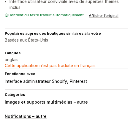
Interface utilisateur conviviale avec de superbes thèmes
inclus
Contient du texte traduit automatiquement
Afficher l’original
Populaires auprès des boutiques similaires à la vôtre
Basées aux États-Unis
Langues
anglais
Cette application n’est pas traduite en français
Fonctionne avec
Interface administrateur Shopify
Pinterest
Catégories
Images et supports multimédias – autre
Notifications – autre