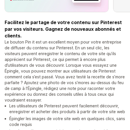
Facilitez le partage de votre contenu sur Pinterest
par vos visiteurs. Gagnez de nouveaux abonnés et
clients.
Le bouton Pin it est un excellent moyen pour votre entreprise
de diffuser du contenu sur Pinterest. En un seul clic, les
visiteurs peuvent enregistrer le contenu de votre site qu’ils
apprécient sur Pinterest, ce qui permet à encore plus
d’utilisateurs de vous découvrir. Lorsque vous essayez une
Épingle, vous pouvez montrer aux utilisateurs de Pinterest
comment cela s’est passé. Vous avez testé la recette de s’more
parfaite ? Ajoutez une photo de vos s’mores au-dessus du feu
de camp à l’Épingle, rédigez une note pour raconter votre
expérience ou donnez des conseils utiles à tous ceux qui
voudraient essayer.
Les utilisateurs de Pinterest peuvent facilement découvrir,
enregistrer et acheter des produits à partir de votre site web
Épingler les images de votre site web en quelques clics, sans
code requis