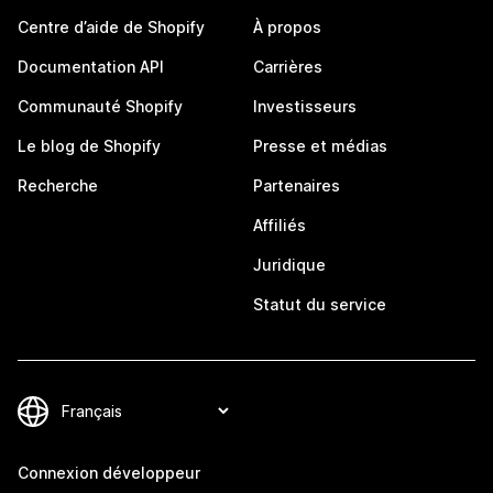
Centre d’aide de Shopify
À propos
Documentation API
Carrières
Communauté Shopify
Investisseurs
Le blog de Shopify
Presse et médias
Recherche
Partenaires
Affiliés
Juridique
Statut du service
Connexion développeur