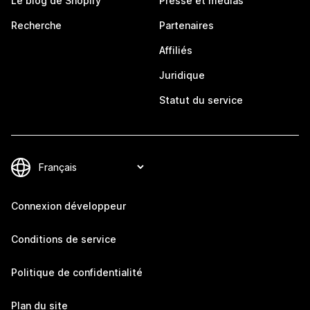
Le blog de Shopify
Presse et médias
Recherche
Partenaires
Affiliés
Juridique
Statut du service
Connexion développeur
Conditions de service
Politique de confidentialité
Plan du site