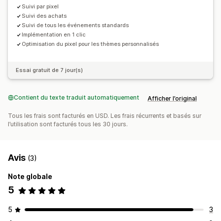
Suivi par pixel
Suivi des achats
Suivi de tous les événements standards
Implémentation en 1 clic
Optimisation du pixel pour les thèmes personnalisés
Essai gratuit de 7 jour(s)
Contient du texte traduit automatiquement
Afficher l’original
Tous les frais sont facturés en USD. Les frais récurrents et basés sur
l’utilisation sont facturés tous les 30 jours.
Avis
(3)
Note globale
5
5
3