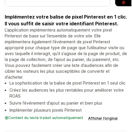
Implémentez votre balise de pixel Pinterest en 1 clic.
Il vous suffit de saisir votre identifiant Pinterest.
L’application implémentera automatiquement votre pixel
Pinterest de base sur l’ensemble de votre site. Elle
implémentera également l’événement de pixel Pinterest
approprié pour chaque type de page que l’utilisateur visite ou
avec laquelle il interagit, qu’il s’agisse de la page de produit, de
la page de collection, de l’ajout au panier, du paiement, etc.
Vous pouvez facilement créer une liste d’audiences afin de
cibler les visiteurs les plus susceptibles de convertir et
d’acheter.
La sophistication de la balise de pixel Pinterest en 1 seul clic
Créez les audiences les plus rentables pour améliorer votre
ROAS
Suivre l’événement d’ajout au panier et bien plus
Implémenter plusieurs pixels Pinterest
Contient du texte traduit automatiquement
Afficher l’original