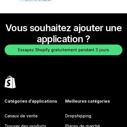
Vous souhaitez ajouter une
application ?
Essayez Shopify gratuitement pendant 3 jours
Catégories d’applications
Meilleures catégories
Canaux de vente
Dropshipping
Trouver des produits
Places de marché