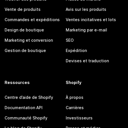
Vente de produits
Avis sur les produits
Commandes et expéditions
Ventes incitatives et lots
Design de boutique
Marketing par e-mail
Marketing et conversion
SEO
Gestion de boutique
Expédition
Devises et traduction
Ressources
Shopify
Centre d’aide de Shopify
À propos
Documentation API
Carrières
Communauté Shopify
Investisseurs