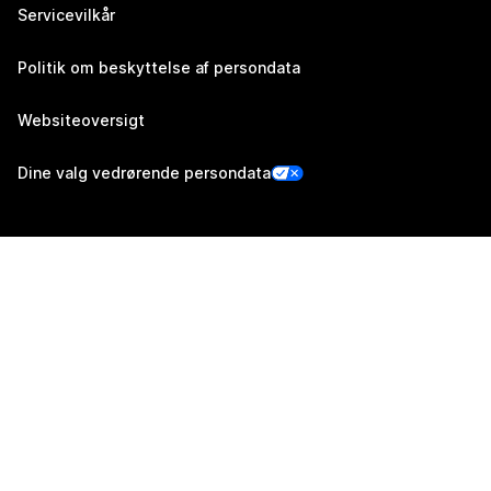
Servicevilkår
Politik om beskyttelse af persondata
Websiteoversigt
Dine valg vedrørende persondata