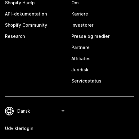
Shopify Hjælp
Om
API-dokumentation
Karriere
Shopify Community
Investorer
Research
Presse og medier
Partnere
Affiliates
Juridisk
Servicestatus
Udviklerlogin