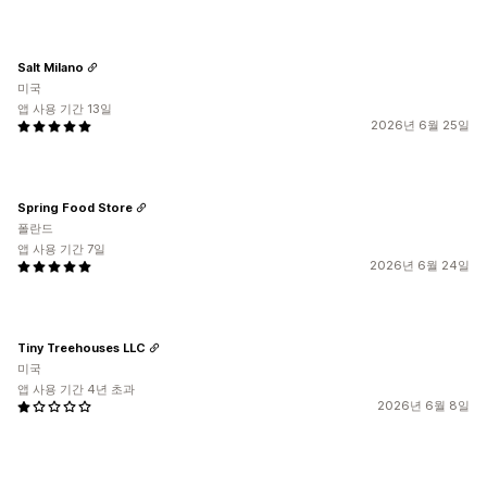
Salt Milano
미국
앱 사용 기간 13일
2026년 6월 25일
Spring Food Store
폴란드
앱 사용 기간 7일
2026년 6월 24일
Tiny Treehouses LLC
미국
앱 사용 기간 4년 초과
2026년 6월 8일