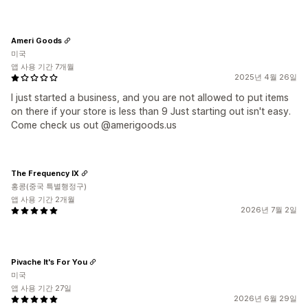
Ameri Goods
미국
앱 사용 기간 7개월
2025년 4월 26일
I just started a business, and you are not allowed to put items
on there if your store is less than 9 Just starting out isn't easy.
Come check us out @amerigoods.us
The Frequency IX
홍콩(중국 특별행정구)
앱 사용 기간 2개월
2026년 7월 2일
Pivache It's For You
미국
앱 사용 기간 27일
2026년 6월 29일