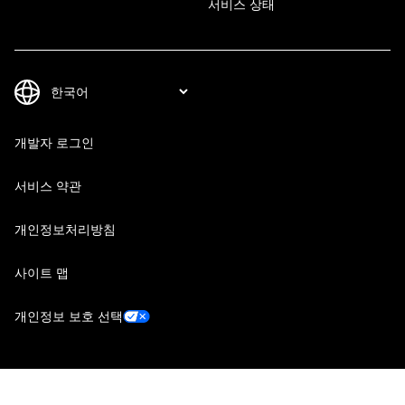
서비스 상태
개발자 로그인
서비스 약관
개인정보처리방침
사이트 맵
개인정보 보호 선택