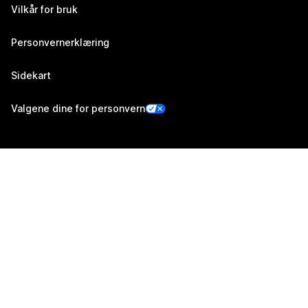
Vilkår for bruk
Personvernerklæring
Sidekart
Valgene dine for personvern