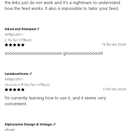
the links just do not work and it's a nightmare to understand
how the feed works. It also is impossible to tailor your feed.
Inked and Stamped
สหรัฐอเมริกา
2 วัน ในการใช้แอป
12 มีนาคม 2026
sooooooooooooooooooooo goooooooooooood
LaniakeaHome
สหรัฐอเมริกา
ประมาณ 3 ชั่วโมง ในการใช้แอป
11 มีนาคม 2026
I'm currently learning how to use it, and it seems very
convenient.
Alphonsine Design & Vintage
ฝรั่งเศส