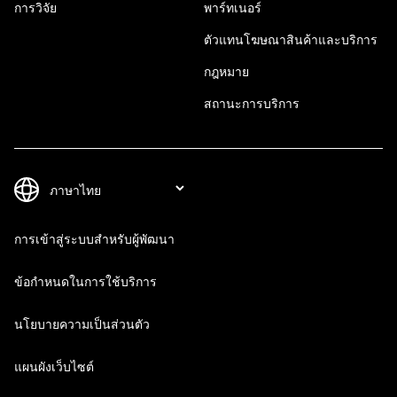
การวิจัย
พาร์ทเนอร์
ตัวแทนโฆษณาสินค้าและบริการ
กฎหมาย
สถานะการบริการ
การเข้าสู่ระบบสำหรับผู้พัฒนา
ข้อกำหนดในการใช้บริการ
นโยบายความเป็นส่วนตัว
แผนผังเว็บไซต์