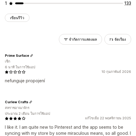
1
133
เขียนรีวิว
จำกัดการแสดงผล
จัดเรียง
Prime Surface
เช็ก
6 นาที ในการใช้แอป
10 กุมภาพันธ์ 2026
nefunguje propojení
Curlew Crafts
สหราชอาณาจักร
ประมาณ 2 เดือน ในการใช้แอป
แก้ไขเมื่อ 22 พฤศจิกายน 2025
I like it. I am quite new to Pinterest and the app seems to be
syncing with my store by some miraculous means, so all good. I