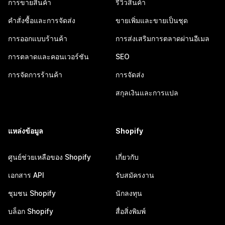
การขายสินค้า
รีวิวสินค้า
คำสั่งซื้อและการจัดส่ง
ขายเพิ่มและขายเป็นชุด
การออกแบบร้านค้า
การส่งเสริมการตลาดผ่านอีเมล
การตลาดและคอนเวอร์ชัน
SEO
การจัดการร้านค้า
การจัดส่ง
สกุลเงินและการแปล
แหล่งข้อมูล
Shopify
ศูนย์ช่วยเหลือของ Shopify
เกี่ยวกับ
เอกสาร API
รับสมัครงาน
ชุมชน Shopify
นักลงทุน
บล็อก Shopify
สื่อสิ่งพิมพ์