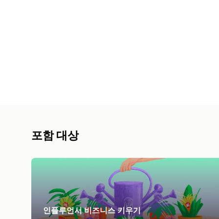
포함 대상
인플루언서 비즈니스 키우기