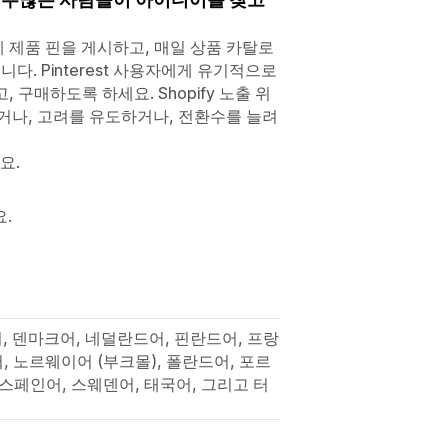
 빠르게 제품 핀을 게시하고, 매일 상품 카탈로
니다. Pinterest 사용자에게 유기적으로
구매하도록 하세요. Shopify 노출 위
거나, 고려를 유도하거나, 전환수를 늘려
요.
요.
어, 덴마크어, 네덜란드어, 핀란드어, 프랑
, 노르웨이어 (부크몰), 폴란드어, 포르
 스페인어, 스웨덴어, 태국어, 그리고 터