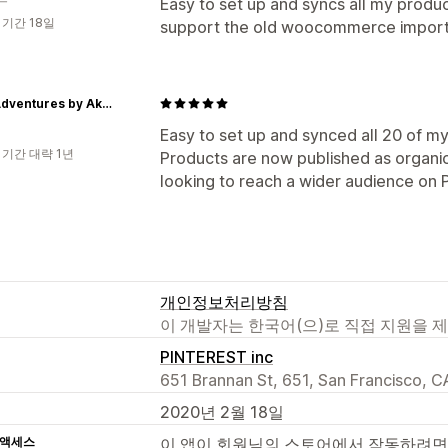
Easy to set up and syncs all my product
 기간 18일
support the old woocommerce import
Little Adventures by Akosua
Easy to set up and synced all 20 of my
 기간 대략 1년
Products are now published as organic
looking to reach a wider audience on P
개인정보처리방침
이 개발자는 한국어(으)로 직접 지원을 
PINTEREST inc
651 Brannan St, 651, San Francisco, C
2020년 2월 18일
 액세스
이 앱이 회원님의 스토어에서 작동하려면