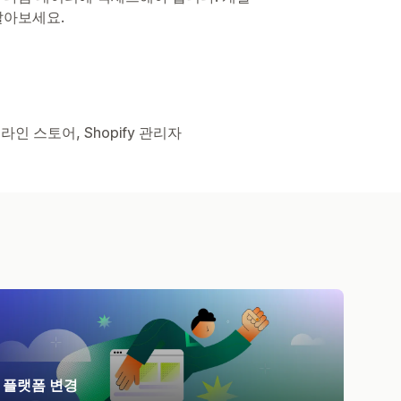
알아보세요.
라인 스토어, Shopify 관리자
플랫폼 변경