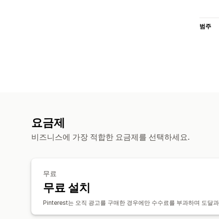
범주
요금제
비즈니스에 가장 적합한 요금제를 선택하세요.
무료
무료 설치
Pinterest는 오직 광고를 구매한 경우에만 수수료를 부과하며 도달