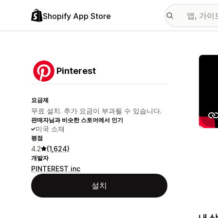
Shopify App Store
추천
Pinterest
요금제
무료 설치. 추가 요금이 부과될 수 있습니다.
판매자님과 비슷한 스토어에서 인기
미국 소재
평점
4.2
(1,624)
개발자
PINTEREST inc
설치
내 상