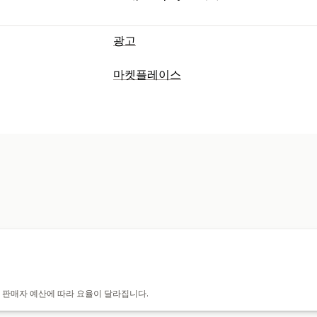
광고
마켓플레이스
과 판매자 예산에 따라 요율이 달라집니다.