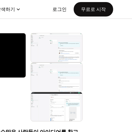
탐색하기
로그인
무료로 시작
세요. 수많은 사람들이 아이디어를 찾고