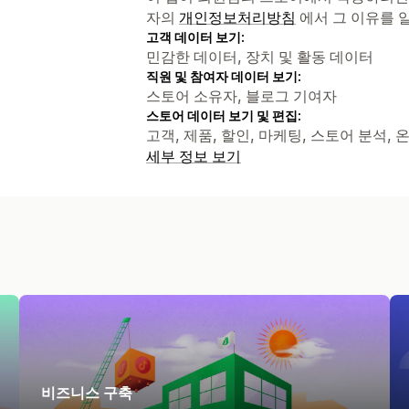
자의
개인정보처리방침
에서 그 이유를 
고객 데이터 보기:
민감한 데이터, 장치 및 활동 데이터
직원 및 참여자 데이터 보기:
스토어 소유자, 블로그 기여자
스토어 데이터 보기 및 편집:
고객, 제품, 할인, 마케팅, 스토어 분석, 온
세부 정보 보기
비즈니스 구축