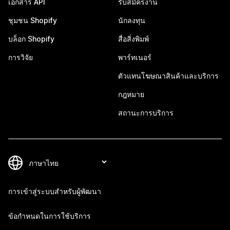
เอกสาร API
รับสมัครงาน
ชุมชน Shopify
นักลงทุน
บล็อก Shopify
สื่อสิ่งพิมพ์
การวิจัย
พาร์ทเนอร์
ตัวแทนโฆษณาสินค้าและบริการ
กฎหมาย
สถานะการบริการ
การเข้าสู่ระบบสำหรับผู้พัฒนา
ข้อกำหนดในการใช้บริการ