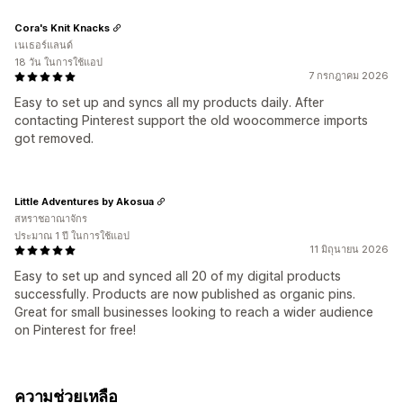
Cora's Knit Knacks
เนเธอร์แลนด์
18 วัน ในการใช้แอป
7 กรกฎาคม 2026
Easy to set up and syncs all my products daily. After
contacting Pinterest support the old woocommerce imports
got removed.
Little Adventures by Akosua
สหราชอาณาจักร
ประมาณ 1 ปี ในการใช้แอป
11 มิถุนายน 2026
Easy to set up and synced all 20 of my digital products
successfully. Products are now published as organic pins.
Great for small businesses looking to reach a wider audience
on Pinterest for free!
ความช่วยเหลือ