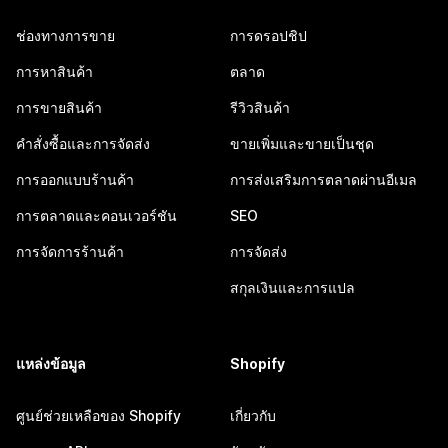
ช่องทางการขาย
การดรอปชิป
การหาสินค้า
ตลาด
การขายสินค้า
รีวิวสินค้า
คำสั่งซื้อและการจัดส่ง
ขายเพิ่มและขายเป็นชุด
การออกแบบร้านค้า
การส่งเสริมการตลาดผ่านอีเมล
การตลาดและคอนเวอร์ชัน
SEO
การจัดการร้านค้า
การจัดส่ง
สกุลเงินและการแปล
แหล่งข้อมูล
Shopify
ศูนย์ช่วยเหลือของ Shopify
เกี่ยวกับ