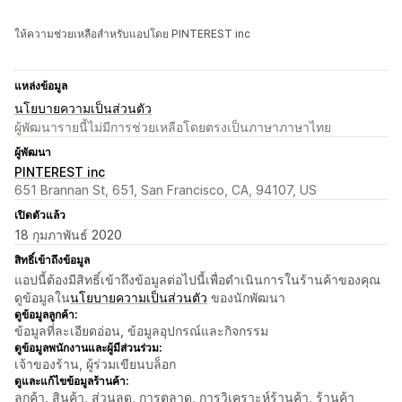
ให้ความช่วยเหลือสำหรับแอปโดย PINTEREST inc
แหล่งข้อมูล
นโยบายความเป็นส่วนตัว
ผู้พัฒนารายนี้ไม่มีการช่วยเหลือโดยตรงเป็นภาษาภาษาไทย
ผู้พัฒนา
PINTEREST inc
651 Brannan St, 651, San Francisco, CA, 94107, US
เปิดตัวแล้ว
18 กุมภาพันธ์ 2020
สิทธิ์เข้าถึงข้อมูล
แอปนี้ต้องมีสิทธิ์เข้าถึงข้อมูลต่อไปนี้เพื่อดำเนินการในร้านค้าของคุณ
ดูข้อมูลใน
นโยบายความเป็นส่วนตัว
ของนักพัฒนา
ดูข้อมูลลูกค้า:
ข้อมูลที่ละเอียดอ่อน, ข้อมูลอุปกรณ์และกิจกรรม
ดูข้อมูลพนักงานและผู้มีส่วนร่วม:
เจ้าของร้าน, ผู้ร่วมเขียนบล็อก
ดูและแก้ไขข้อมูลร้านค้า:
ลูกค้า, สินค้า, ส่วนลด, การตลาด, การวิเคราะห์ร้านค้า, ร้านค้า