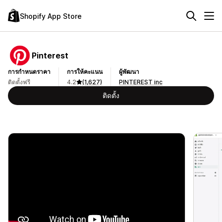
Shopify App Store
Pinterest
การกำหนดราคา
การให้คะแนน
ผู้พัฒนา
ติดตั้งฟรี
4.2
(1,627)
PINTEREST inc
ติดตั้ง