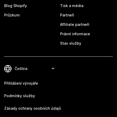
Blog Shopify
Tisk a média
Průzkum
Partneři
Affiliate partneři
Právní informace
Stav služby
Přihlášení vývojáře
Podmínky služby
Zásady ochrany osobních údajů