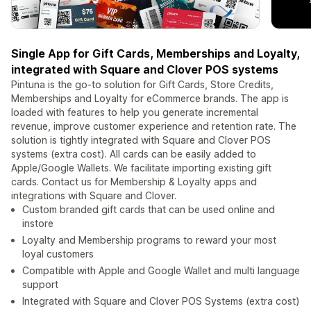
Single App for Gift Cards, Memberships and Loyalty,
integrated with Square and Clover POS systems
Pintuna is the go-to solution for Gift Cards, Store Credits,
Memberships and Loyalty for eCommerce brands. The app is
loaded with features to help you generate incremental
revenue, improve customer experience and retention rate. The
solution is tightly integrated with Square and Clover POS
systems (extra cost). All cards can be easily added to
Apple/Google Wallets. We facilitate importing existing gift
cards. Contact us for Membership & Loyalty apps and
integrations with Square and Clover.
Custom branded gift cards that can be used online and
instore
Loyalty and Membership programs to reward your most
loyal customers
Compatible with Apple and Google Wallet and multi language
support
Integrated with Square and Clover POS Systems (extra cost)