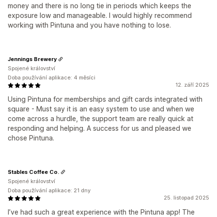
money and there is no long tie in periods which keeps the
exposure low and manageable. I would highly recommend
working with Pintuna and you have nothing to lose.
Jennings Brewery
Spojené království
Doba používání aplikace: 4 měsíci
12. září 2025
Using Pintuna for memberships and gift cards integrated with
square - Must say it is an easy system to use and when we
come across a hurdle, the support team are really quick at
responding and helping. A success for us and pleased we
chose Pintuna.
Stables Coffee Co.
Spojené království
Doba používání aplikace: 21 dny
25. listopad 2025
I’ve had such a great experience with the Pintuna app! The