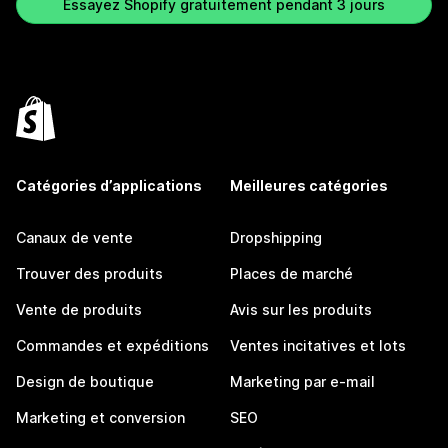
Essayez Shopify gratuitement pendant 3 jours
Catégories d’applications
Meilleures catégories
Canaux de vente
Dropshipping
Trouver des produits
Places de marché
Vente de produits
Avis sur les produits
Commandes et expéditions
Ventes incitatives et lots
Design de boutique
Marketing par e-mail
Marketing et conversion
SEO