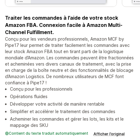
Traiter les commandes à l’aide de votre stock
Amazon FBA. Connexion facile à Amazon Multi-
Channel Fulfillment.
Conçu pour les vendeurs professionnels, Amazon MCF by
Pipe17 leur permet de traiter facilement les commandes avec
leur stock Amazon FBA tout en tirant parti de la logistique
mondiale d’Amazon. Les commandes peuvent être fractionnées
et acheminées vers divers canaux de traitement, avec la prise
en charge de la boîte neutre et des fonctionnalités de blocage
d’Amazon Logistics. De nombreux utilisateurs de MCF font
confiance à Pipe17 !
Conçu pour les professionnels
Opérations fluides
Développer votre activité de manière rentable
Simplifier et accélérer le traitement des commandes
Acheminer les commandes et gérer les lots, les kits et le
mappage des SKU
Contient du texte traduit automatiquement
Afficher l’original