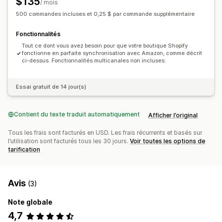
$135
/ mois
500 commandes incluses et 0,25 $ par commande supplémentaire
Fonctionnalités
Tout ce dont vous avez besoin pour que votre boutique Shopify
fonctionne en parfaite synchronisation avec Amazon, comme décrit
ci-dessus. Fonctionnalités multicanales non incluses.
Essai gratuit de 14 jour(s)
Contient du texte traduit automatiquement
Afficher l’original
Tous les frais sont facturés en USD. Les frais récurrents et basés sur
l’utilisation sont facturés tous les 30 jours.
Voir toutes les options de
tarification
Avis
(3)
Note globale
4,7