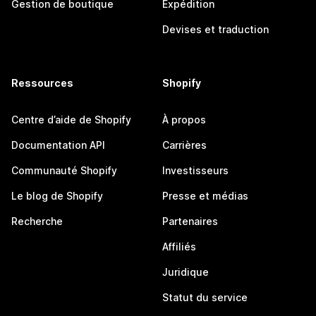
Gestion de boutique
Expédition
Devises et traduction
Ressources
Shopify
Centre d’aide de Shopify
À propos
Documentation API
Carrières
Communauté Shopify
Investisseurs
Le blog de Shopify
Presse et médias
Recherche
Partenaires
Affiliés
Juridique
Statut du service