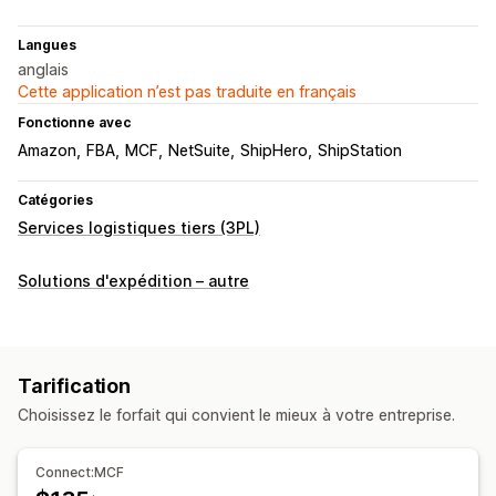
Langues
anglais
Cette application n’est pas traduite en français
Fonctionne avec
Amazon
FBA
MCF
NetSuite
ShipHero
ShipStation
Catégories
Services logistiques tiers (3PL)
Solutions d'expédition – autre
Tarification
Choisissez le forfait qui convient le mieux à votre entreprise.
Connect:MCF