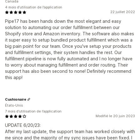
Canada
4 mois d’utilisation de l’application
22 juillet 2022
Pipe17 has been hands down the most elegant and easy
solution to automating our order fulfillment between our
Shopify store and Amazon inventory. The software also makes
it super easy to setup bundled product fulfillment which was a
big pain point for our team. Once you've setup your products
and fulfillment settings, their system handles the rest. Our
fulfillment pipeline is now fully automated and I no longer have
to worry about managing fulfillment and order routing. Their
support has also been second to none! Definitely recommend
this app!
Cushionaire
États-Unis
7 mois d’utilisation de l’application
Modifié le 20 juin 2023
UPDATE 6/20/23:
After my last update, the support team has worked closely with
me since and the majority of my sync issues have been fixed. I