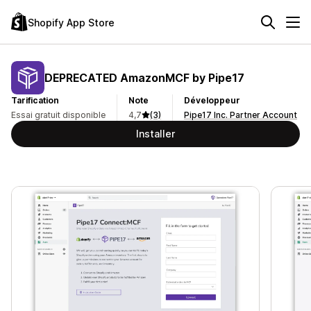
Shopify App Store
DEPRECATED AmazonMCF by Pipe17
Tarification
Note
Développeur
Essai gratuit disponible
4,7
(3)
Pipe17 Inc. Partner Account
Installer