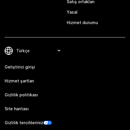
Satış ortakları
Yasal
Hizmet durumu
Geliştirici girişi
Hizmet şartları
Gizlilik politikası
Site haritası
Gizlilik tercihleriniz