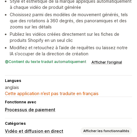
Style et esthétique de la marque appliqués automatiquement
à chaque vidéo de produit générée
Choisissez parmi des modèles de mouvement générés, tels
que des rotations à 360 degrés, des panoramiques et des
zooms sur les détails
Publiez les vidéos créées directement sur les fiches de
produits Shopify en un seul clic
Modifiez et retouchez à l’aide de requêtes ou laissez notre
IA s’occuper de la direction de création
Contient du texte traduit automatiquement
Afficher l’original
Langues
anglais
Cette application n’est pas traduite en français
Fonctionne avec
Processus de paiement
Catégories
Vidéo et diffusion en direct
Afficher les fonctionnalités