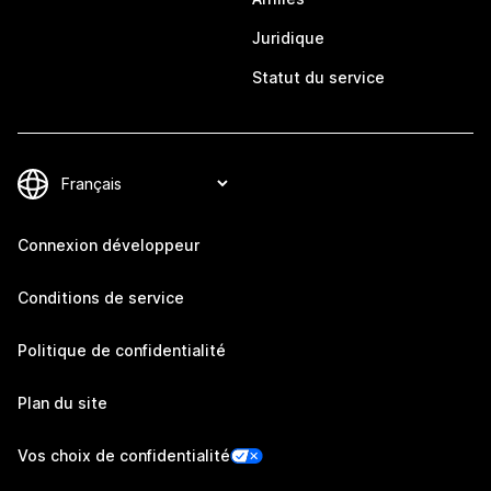
Juridique
Statut du service
Connexion développeur
Conditions de service
Politique de confidentialité
Plan du site
Vos choix de confidentialité