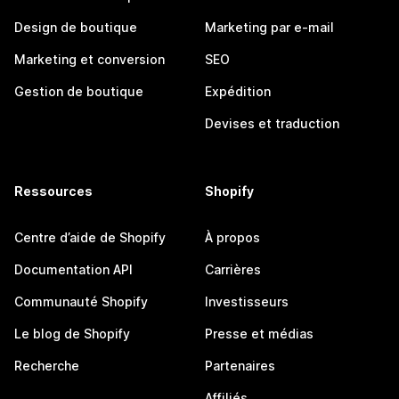
Design de boutique
Marketing par e-mail
Marketing et conversion
SEO
Gestion de boutique
Expédition
Devises et traduction
Ressources
Shopify
Centre d’aide de Shopify
À propos
Documentation API
Carrières
Communauté Shopify
Investisseurs
Le blog de Shopify
Presse et médias
Recherche
Partenaires
Affiliés