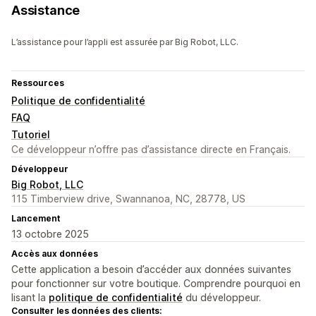
Assistance
L’assistance pour l’appli est assurée par Big Robot, LLC.
Ressources
Politique de confidentialité
FAQ
Tutoriel
Ce développeur n’offre pas d’assistance directe en Français.
Développeur
Big Robot, LLC
115 Timberview drive, Swannanoa, NC, 28778, US
Lancement
13 octobre 2025
Accès aux données
Cette application a besoin d’accéder aux données suivantes
pour fonctionner sur votre boutique. Comprendre pourquoi en
lisant la
politique de confidentialité
du développeur.
Consulter les données des clients: