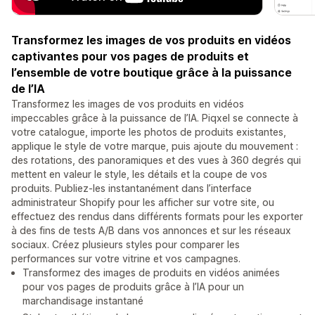
Transformez les images de vos produits en vidéos
captivantes pour vos pages de produits et
l’ensemble de votre boutique grâce à la puissance
de l’IA
Transformez les images de vos produits en vidéos
impeccables grâce à la puissance de l’IA. Piqxel se connecte à
votre catalogue, importe les photos de produits existantes,
applique le style de votre marque, puis ajoute du mouvement :
des rotations, des panoramiques et des vues à 360 degrés qui
mettent en valeur le style, les détails et la coupe de vos
produits. Publiez-les instantanément dans l’interface
administrateur Shopify pour les afficher sur votre site, ou
effectuez des rendus dans différents formats pour les exporter
à des fins de tests A/B dans vos annonces et sur les réseaux
sociaux. Créez plusieurs styles pour comparer les
performances sur votre vitrine et vos campagnes.
Transformez des images de produits en vidéos animées
pour vos pages de produits grâce à l’IA pour un
marchandisage instantané