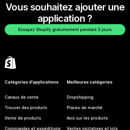
Vous souhaitez ajouter une
application ?
Essayez Shopify gratuitement pendant 3 jours
Catégories d’applications
Meilleures catégories
Canaux de vente
Dropshipping
Trouver des produits
Places de marché
Vente de produits
Avis sur les produits
Commandes et expéditions
Ventes incitatives et lots