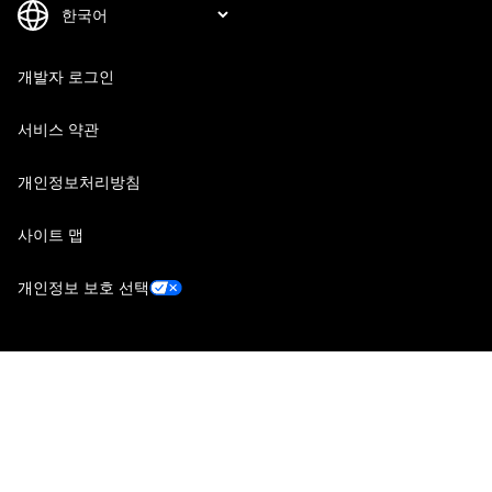
개발자 로그인
서비스 약관
개인정보처리방침
사이트 맵
개인정보 보호 선택