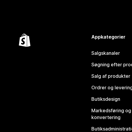
Appkategorier
Salgskanaler
Søgning efter pro
Salg af produkter
Ordrer og leverin
Butiksdesign
Markedsføring og
konvertering
Butiksadministrat