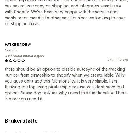
has saved us money on shipping, and integrates seamlessly
with Shopify. We've been very happy with the service and
highly recommend it to other small businesses looking to save
on shipping costs.
HATKE BRIDE
Canada
9 måneder bruker appen
24. juli 2026
there should be an option to disable autosync of the tracking
number from pirateship to shopify when we create lable. WHy
you guys dont add this fucntionality. it is very simple. I am
thinking to stop using pirateship because you dont have that
option. Please dont ask me why i need this functionality. There
is a reason i need it.
Brukerstøtte