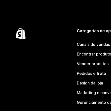
Categorias de ap
Canais de vendas
Encontrar produt
Vender produtos
Pedidos e frete
Design da loja
Marketing e conv
Gerenciamento de