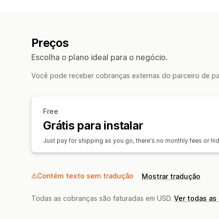
Preços
Escolha o plano ideal para o negócio.
Você pode receber cobranças externas do parceiro de pag
Free
Grátis para instalar
Just pay for shipping as you go, there's no monthly fees or hi
Contém texto sem tradução
Mostrar tradução
Todas as cobranças são faturadas em USD.
Ver todas as