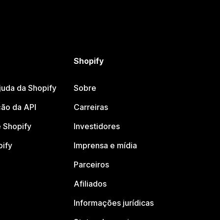
Shopify
juda da Shopify
Sobre
ão da API
Carreiras
 Shopify
Investidores
pify
Imprensa e mídia
Parceiros
Afiliados
Informações jurídicas