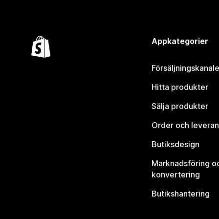
Appkategorier
Försäljningskanale
Hitta produkter
Sälja produkter
Order och leveran
Butiksdesign
Marknadsföring o
konvertering
Butikshantering