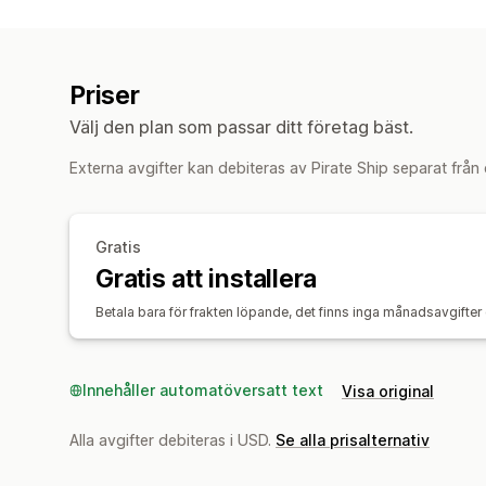
Priser
Välj den plan som passar ditt företag bäst.
Externa avgifter kan debiteras av Pirate Ship separat från
Gratis
Gratis att installera
Betala bara för frakten löpande, det finns inga månadsavgifter 
Innehåller automatöversatt text
Visa original
Alla avgifter debiteras i USD.
Se alla prisalternativ