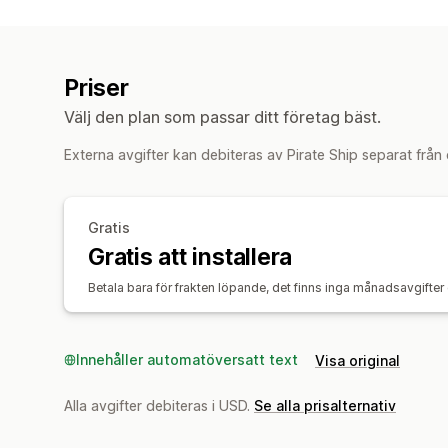
Priser
Välj den plan som passar ditt företag bäst.
Externa avgifter kan debiteras av Pirate Ship separat från
Gratis
Gratis att installera
Betala bara för frakten löpande, det finns inga månadsavgifter 
Innehåller automatöversatt text
Visa original
Alla avgifter debiteras i USD.
Se alla prisalternativ