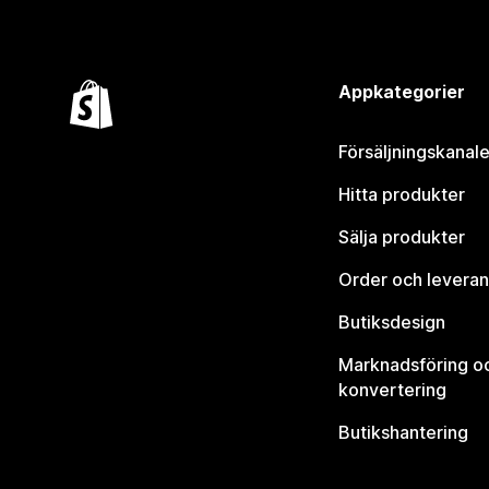
Appkategorier
Försäljningskanale
Hitta produkter
Sälja produkter
Order och leveran
Butiksdesign
Marknadsföring o
konvertering
Butikshantering