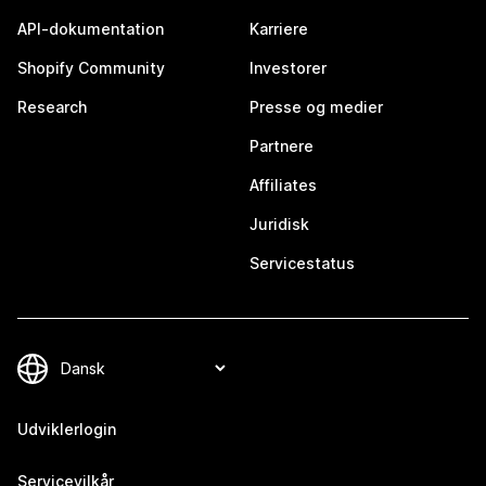
API-dokumentation
Karriere
Shopify Community
Investorer
Research
Presse og medier
Partnere
Affiliates
Juridisk
Servicestatus
Udviklerlogin
Servicevilkår