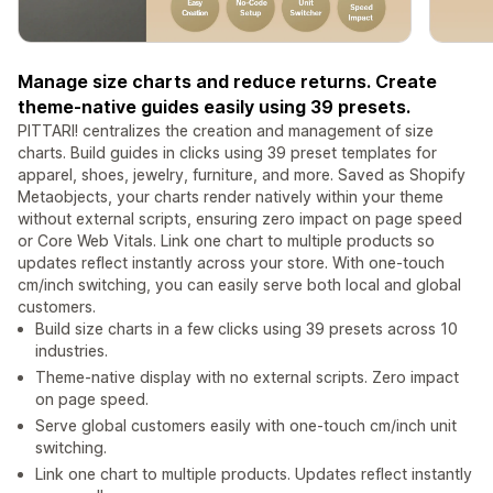
Manage size charts and reduce returns. Create
theme-native guides easily using 39 presets.
PITTARI! centralizes the creation and management of size
charts. Build guides in clicks using 39 preset templates for
apparel, shoes, jewelry, furniture, and more. Saved as Shopify
Metaobjects, your charts render natively within your theme
without external scripts, ensuring zero impact on page speed
or Core Web Vitals. Link one chart to multiple products so
updates reflect instantly across your store. With one-touch
cm/inch switching, you can easily serve both local and global
customers.
Build size charts in a few clicks using 39 presets across 10
industries.
Theme-native display with no external scripts. Zero impact
on page speed.
Serve global customers easily with one-touch cm/inch unit
switching.
Link one chart to multiple products. Updates reflect instantly