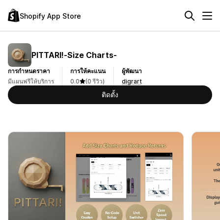
Shopify App Store
PITTARI!‑Size Charts‑
การกำหนดราคา
การให้คะแนน
ผู้พัฒนา
มีแผนฟรีให้บริการ
0.0
(0 รีวิว)
digrart
ติดตั้ง