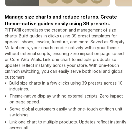
Manage size charts and reduce returns. Create
theme-native guides easily using 39 presets.
PITTARI! centralizes the creation and management of size
charts. Build guides in clicks using 39 preset templates for
apparel, shoes, jewelry, furniture, and more. Saved as Shopify
Metaobjects, your charts render natively within your theme
without external scripts, ensuring zero impact on page speed
or Core Web Vitals. Link one chart to multiple products so
updates reflect instantly across your store. With one-touch
cm/inch switching, you can easily serve both local and global
customers.
Build size charts in a few clicks using 39 presets across 10
industries.
Theme-native display with no external scripts. Zero impact
on page speed.
Serve global customers easily with one-touch cm/inch unit
switching.
Link one chart to multiple products. Updates reflect instantly
across all.