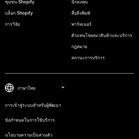
ชุมชน Shopify
นักลงทุน
บล็อก Shopify
สื่อสิ่งพิมพ์
การวิจัย
พาร์ทเนอร์
ตัวแทนโฆษณาสินค้าและบริการ
กฎหมาย
สถานะการบริการ
การเข้าสู่ระบบสำหรับผู้พัฒนา
ข้อกำหนดในการใช้บริการ
นโยบายความเป็นส่วนตัว