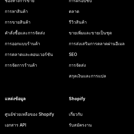
ช่องทางการขาย
การดรอปชิป
การหาสินค้า
ตลาด
การขายสินค้า
รีวิวสินค้า
คำสั่งซื้อและการจัดส่ง
ขายเพิ่มและขายเป็นชุด
การออกแบบร้านค้า
การส่งเสริมการตลาดผ่านอีเมล
การตลาดและคอนเวอร์ชัน
SEO
การจัดการร้านค้า
การจัดส่ง
สกุลเงินและการแปล
แหล่งข้อมูล
Shopify
ศูนย์ช่วยเหลือของ Shopify
เกี่ยวกับ
เอกสาร API
รับสมัครงาน