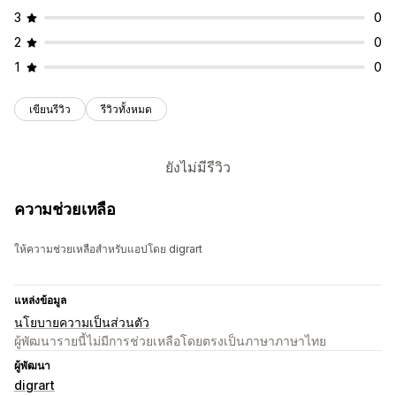
3
0
2
0
1
0
เขียนรีวิว
รีวิวทั้งหมด
ยังไม่มีรีวิว
ความช่วยเหลือ
ให้ความช่วยเหลือสำหรับแอปโดย digrart
แหล่งข้อมูล
นโยบายความเป็นส่วนตัว
ผู้พัฒนารายนี้ไม่มีการช่วยเหลือโดยตรงเป็นภาษาภาษาไทย
ผู้พัฒนา
digrart