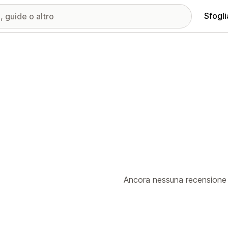
Sfogli
Ancora nessuna recensione