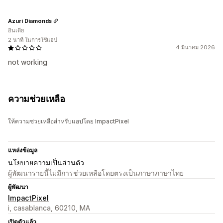
Azuri Diamonds
อินเดีย
2 นาที ในการใช้แอป
4 มีนาคม 2026
not working
ความช่วยเหลือ
ให้ความช่วยเหลือสำหรับแอปโดย ImpactPixel
แหล่งข้อมูล
นโยบายความเป็นส่วนตัว
ผู้พัฒนารายนี้ไม่มีการช่วยเหลือโดยตรงเป็นภาษาภาษาไทย
ผู้พัฒนา
ImpactPixel
i, casablanca, 60210, MA
เปิดตัวแล้ว