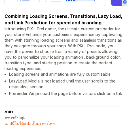
Combining Loading Screens, Transitions, Lazy Load,
and Link Prediction for speed and branding
Introducing PIX - PreLoader, the ultimate custom preloader for
your store! Enhance your customers' experience by captivating
them with stunning loading screens and seamless transitions as
they navigate through your shop. With PIX - PreLoade, you
have the power to choose from a variety of presets allowing
you to personalize your loading animation . background color,
transition type, and starting position to create the perfect
loading experience.
Loading screens and animations are fully customizable
LazyLoad Media is not loaded until the user scrolls to the
respective section
Prerender We preload the page before visitors click on a link
ภาษา
ภาษาอังกฤษ
แอปนี้ไม่ได้แปลเป็นภาษาไทย