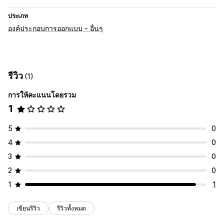
ประเภท
องค์ประกอบการออกแบบ - อื่นๆ
รีวิว
(1)
การให้คะแนนโดยรวม
1
5
0
4
0
3
0
2
0
1
1
เขียนรีวิว
รีวิวทั้งหมด