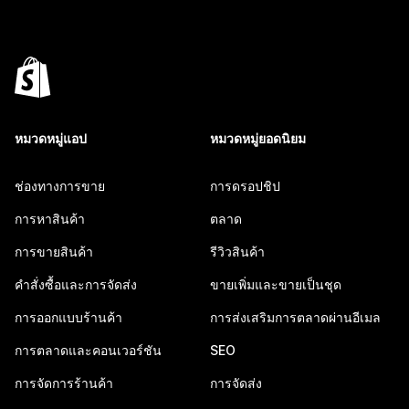
หมวดหมู่แอป
หมวดหมู่ยอดนิยม
ช่องทางการขาย
การดรอปชิป
การหาสินค้า
ตลาด
การขายสินค้า
รีวิวสินค้า
คำสั่งซื้อและการจัดส่ง
ขายเพิ่มและขายเป็นชุด
การออกแบบร้านค้า
การส่งเสริมการตลาดผ่านอีเมล
การตลาดและคอนเวอร์ชัน
SEO
การจัดการร้านค้า
การจัดส่ง