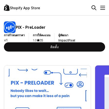
Shopify App Store
PIX ‑ PreLoader
การกำหนดราคา
การให้คะแนน
ผู้พัฒนา
ฟรี
1.0
(1)
ImpactPixel
ติดตั้ง