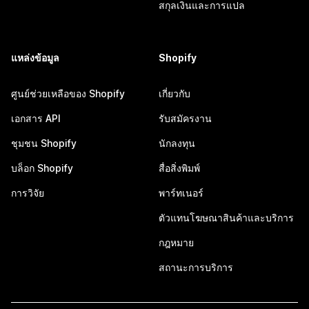
สกุลเงินและการแปล
แหล่งข้อมูล
Shopify
ศูนย์ช่วยเหลือของ Shopify
เกี่ยวกับ
เอกสาร API
รับสมัครงาน
ชุมชน Shopify
นักลงทุน
บล็อก Shopify
สื่อสิ่งพิมพ์
การวิจัย
พาร์ทเนอร์
ตัวแทนโฆษณาสินค้าและบริการ
กฎหมาย
สถานะการบริการ