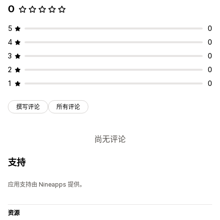
0
5
0
4
0
3
0
2
0
1
0
撰写评论
所有评论
尚无评论
支持
应用支持由 Nineapps 提供。
资源