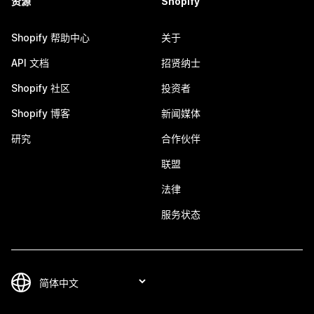
资源
Shopify
Shopify 帮助中心
关于
API 文档
招贤纳士
Shopify 社区
投资者
Shopify 博客
新闻媒体
研究
合作伙伴
联盟
法律
服务状态