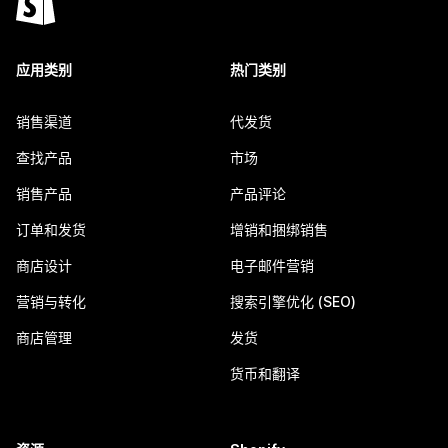
应用类别
热门类别
销售渠道
代发货
查找产品
市场
销售产品
产品评论
订单和发货
增销和捆绑销售
商店设计
电子邮件营销
营销与转化
搜索引擎优化 (SEO)
商店管理
发货
货币和翻译