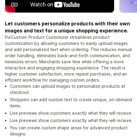
Let customers personalize products with their own
images and text for a unique shopping experience.
PixCustom: Product Customizer streamlines product
customization by allowing customers to easily upload images
and add personalized text when ordering. This reduces manual
order handling, eliminates back-and-forth communication, and
minimizes errors. Merchants save time while offering a more
interactive and engaging shopping experience. The result is
higher customer satisfaction, more repeat purchases, and an
efficient workflow for managing custom orders.
Customers can upload images to personalize products at
checkout.
Shoppers can add custom text to create unique, on-demand
items.
Live previews show customers exactly what they will receive.
Live previews show customers exactly what they will receive.
You can create custom shape areas for advanced product
designs.