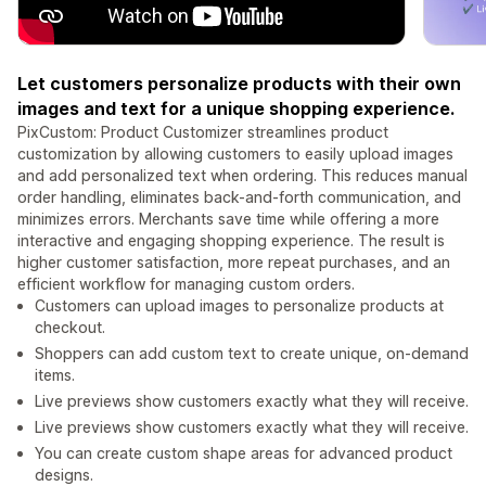
Let customers personalize products with their own
images and text for a unique shopping experience.
PixCustom: Product Customizer streamlines product
customization by allowing customers to easily upload images
and add personalized text when ordering. This reduces manual
order handling, eliminates back-and-forth communication, and
minimizes errors. Merchants save time while offering a more
interactive and engaging shopping experience. The result is
higher customer satisfaction, more repeat purchases, and an
efficient workflow for managing custom orders.
Customers can upload images to personalize products at
checkout.
Shoppers can add custom text to create unique, on-demand
items.
Live previews show customers exactly what they will receive.
Live previews show customers exactly what they will receive.
You can create custom shape areas for advanced product
designs.