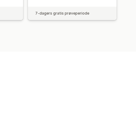
7-dagers gratis prøveperiode