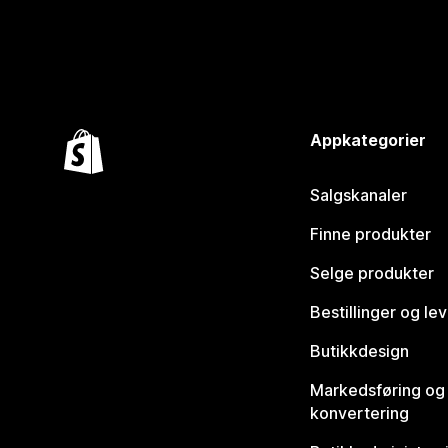
Appkategorier
Salgskanaler
Finne produkter
Selge produkter
Bestillinger og le
Butikkdesign
Markedsføring og
konvertering